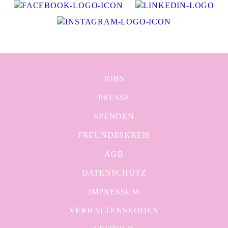
JOBS
PRESSE
SPENDEN
FREUNDESKREIS
AGB
DATENSCHUTZ
IMPRESSUM
VERHALTENSKODEX