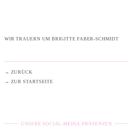
WIR TRAUERN UM BRIGITTE FABER-SCHMIDT
ZURÜCK
ZUR STARTSEITE
UNSERE SOCIAL-MEDIA-PRÄSENZEN