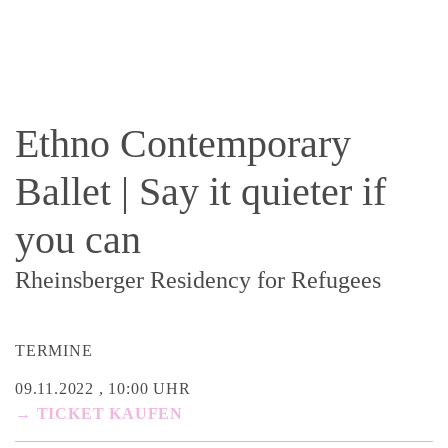
Ethno Contemporary
Ballet | Say it quieter if
you can
Rheinsberger Residency for Refugees
TERMINE
09.11.2022 , 10:00 UHR
→ TICKET KAUFEN