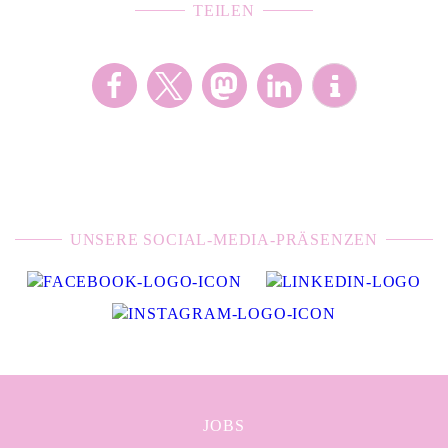
TEILEN
UNSERE SOCIAL-MEDIA-PRÄSENZEN
JOBS