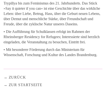
Trypillya bis zum Feminismus des 21. Jahrhunderts. Das Stück
»Say it quieter if you can« ist eine Geschichte über das wirkliche
Leben: über Liebe, Betrug, Hass, über die Geburt neuen Lebens,
über Demut und menschliche Stärke, über Freundschaft und
Freude, über die zyklische Natur unseres Daseins.
• Die Aufführung für Schulklassen erfolgt im Rahmen der
Rheinsberger Residency for Refugees; Interessierte sind herzlich
eingeladen, die Veranstaltung zu besuchen, Eintritt frei.
• Mit besonderer Förderung durch das Ministerium für
Wissenschaft, Forschung und Kultur des Landes Brandenburg.
ZURÜCK
ZUR STARTSEITE