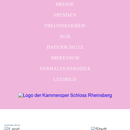
PRESSE
SPENDEN
FREUNDESKREIS
AGB
DATENSCHUTZ
IMPRESSUM
VERHALTENSKODEX
LEITBILD
Gefördert durch