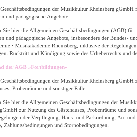
 Geschäftsbedingungen der Musikkultur Rheinsberg gGmbH f
gen und pädagogische Angebote
 Sie hier die Allgemeinen Geschäftsbedingungen (AGB) für
en und pädagogische Angebote, insbesondere der Bundes- un
mie · Musikakademie Rheinsberg, inklusive der Regelungen 
en, Rücktritt und Kündigung sowie des Urheberrechts und de
d der AGB »Fortbildungen«
 Geschäftsbedingungen der Musikkultur Rheinsberg gGmbH 
uses, Probenräume und sonstiger Fälle
Sie hier die Allgemeinen Geschäftsbedingungen der Musikk
gGmbH zur Nutzung des Gästehauses, Probenräume und sonst
egelungen der Verpflegung, Haus- und Parkordnung, An- und
e, Zahlungsbedingungen und Stornobedingungen.