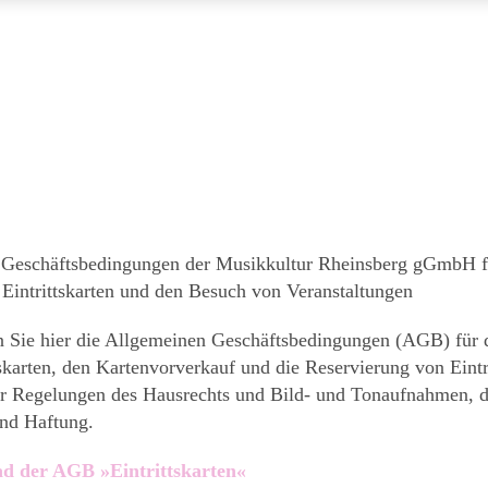
 Geschäftsbedingungen der Musikkultur Rheinsberg gGmbH f
Eintrittskarten und den Besuch von Veranstaltungen
 Sie hier die Allgemeinen Geschäftsbedingungen (AGB) für
tskarten, den Kartenvorverkauf und die Reservierung von Eintr
er Regelungen des Hausrechts und Bild- und Tonaufnahmen, d
und Haftung.
 der AGB »Eintrittskarten«