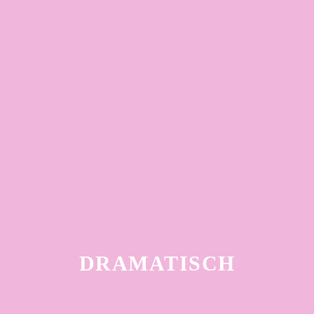
DRAMATISCH