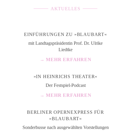
AKTUELLES
EINFÜHRUNGEN ZU »BLAUBART«
mit Landtagspräsidentin Prof. Dr. Ulrike
Liedtke
→ MEHR ERFAHREN
»IN HEINRICHS THEATER«
Der Festspiel-Podcast
→ MEHR ERFAHREN
BERLINER OPERNEXPRESS FÜR
»BLAUBART«
Sonderbusse nach ausgewählten Vorstellungen