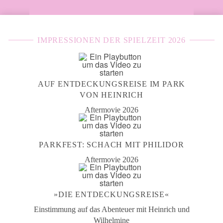
IMPRESSIONEN DER SPIELZEIT 2026
AUF ENTDECKUNGSREISE IM PARK
VON HEINRICH
Aftermovie 2026
PARKFEST: SCHACH MIT PHILIDOR
Aftermovie 2026
»DIE ENTDECKUNGSREISE«
Einstimmung auf das Abenteuer mit Heinrich und
Wilhelmine