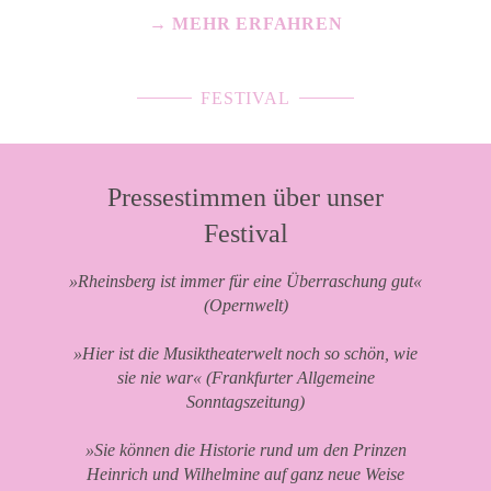
→ MEHR ERFAHREN
FESTIVAL
Pressestimmen über unser
Festival
»Rheinsberg ist immer für eine Überraschung gut«
(Opernwelt)
»Hier ist die Musiktheaterwelt noch so schön, wie
sie nie war« (Frankfurter Allgemeine
Sonntagszeitung)
»Sie können die Historie rund um den Prinzen
Heinrich und Wilhelmine auf ganz neue Weise