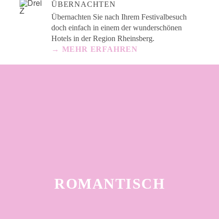
ÜBERNACHTEN
Übernachten Sie nach Ihrem Festivalbesuch
doch einfach in einem der wunderschönen
Hotels in der Region Rheinsberg.
→ MEHR ERFAHREN
ROMANTISCH