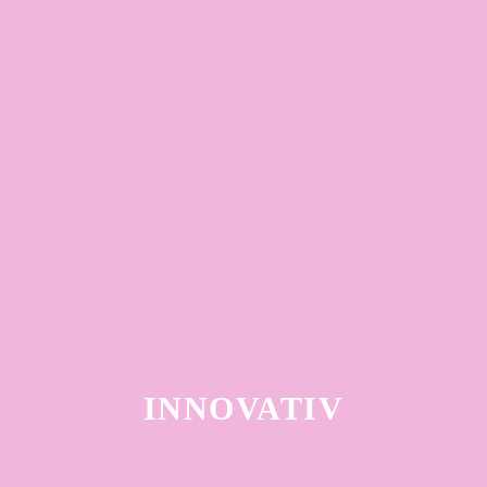
INNOVATIV