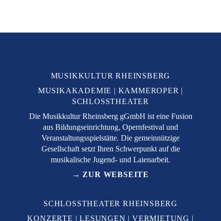
MUSIKKULTUR RHEINSBERG
MUSIKAKADEMIE
KAMMEROPER
SCHLOSSTHEATER
Die Musikkultur Rheinsberg gGmbH ist eine Fusion
aus Bildungseinrichtung, Opernfestival und
Veranstaltungsspielstätte. Die gemeinnützige
Gesellschaft setzt Ihren Schwerpunkt auf die
musikalische Jugend- und Laienarbeit.
→ ZUR WEBSEITE
SCHLOSSTHEATER RHEINSBERG
KONZERTE
LESUNGEN
VERMIETUNG