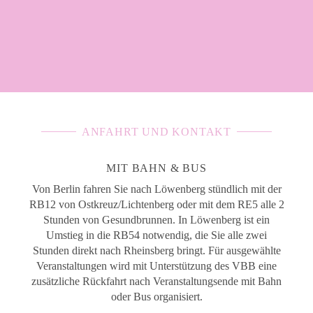
ANFAHRT UND KONTAKT
MIT BAHN & BUS
Von Berlin fahren Sie nach Löwenberg stündlich mit der
RB12 von Ostkreuz/Lichtenberg oder mit dem RE5 alle 2
Stunden von Gesundbrunnen. In Löwenberg ist ein
Umstieg in die RB54 notwendig, die Sie alle zwei
Stunden direkt nach Rheinsberg bringt. Für ausgewählte
Veranstaltungen wird mit Unterstützung des VBB eine
zusätzliche Rückfahrt nach Veranstaltungsende mit Bahn
oder Bus organisiert.