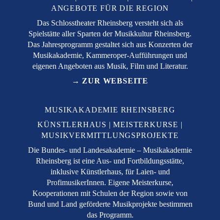
ANGEBOTE FÜR DIE REGION
Das Schlosstheater Rheinsberg versteht sich als
Spielstätte aller Sparten der Musikkultur Rheinsberg.
Das Jahresprogramm gestaltet sich aus Konzerten der
Musikakademie, Kammeroper-Aufführungen und
eigenen Angeboten aus Musik, Film und Literatur.
→ ZUR WEBSEITE
MUSIKAKADEMIE RHEINSBERG
KÜNSTLERHAUS
MEISTERKURSE
MUSIKVERMITTLUNGSPROJEKTE
Die Bundes- und Landesakademie – Musikakademie
Rheinsberg ist eine Aus- und Fortbildungsstätte,
inklusive Künstlerhaus, für Laien- und
ProfimusikerInnen. Eigene Meisterkurse,
Kooperationen mit Schulen der Region sowie von
Bund und Land geförderte Musikprojekte bestimmen
das Programm.