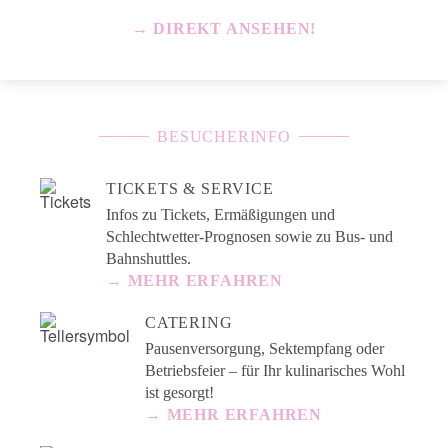
→ DIREKT ANSEHEN!
BESUCHERINFO
TICKETS & SERVICE
Infos zu Tickets, Ermäßigungen und
Schlechtwetter-Prognosen sowie zu Bus- und
Bahnshuttles.
→ MEHR ERFAHREN
CATERING
Pausenversorgung, Sektempfang oder
Betriebsfeier – für Ihr kulinarisches Wohl
ist gesorgt!
→ MEHR ERFAHREN