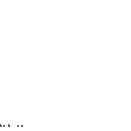
Bundes- und