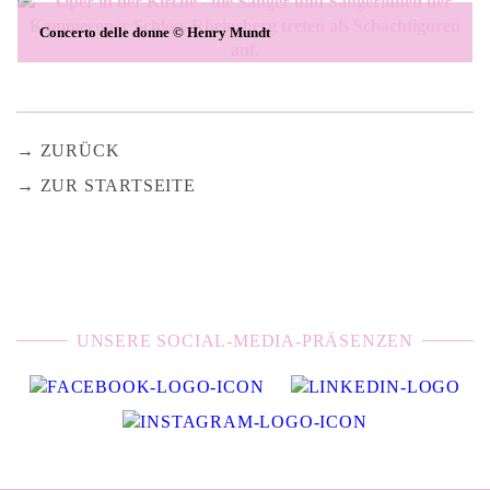
Concerto delle donne © Henry Mundt
ZURÜCK
ZUR STARTSEITE
UNSERE SOCIAL-MEDIA-PRÄSENZEN