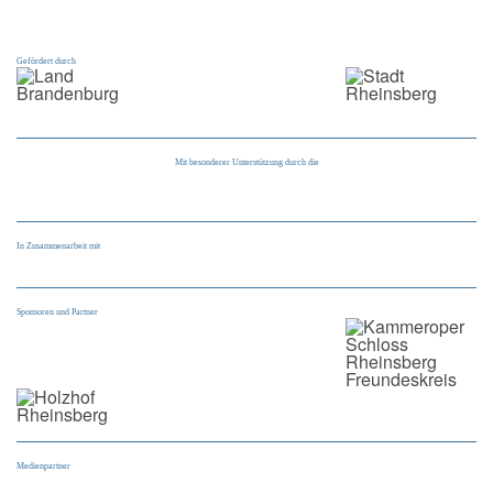
Gefördert durch
Mit besonderer Unterstützung durch die
In Zusammenarbeit mit
Sponsoren und Partner
Medienpartner