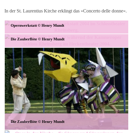
In der St. Laurentius Kirche erklingt das »Concerto delle donne«.
Opernwerkstatt © Henry Mundt
Die Zauberflöte © Henry Mundt
Die Zauberflöte © Henry Mundt