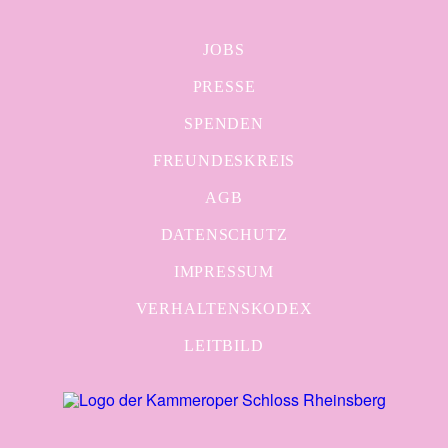
JOBS
PRESSE
SPENDEN
FREUNDESKREIS
AGB
DATENSCHUTZ
IMPRESSUM
VERHALTENSKODEX
LEITBILD