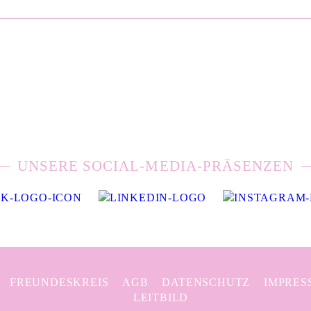
UNSERE SOCIAL-MEDIA-PRÄSENZEN
FREUNDESKREIS
AGB
DATENSCHUTZ
IMPRES
LEITBILD