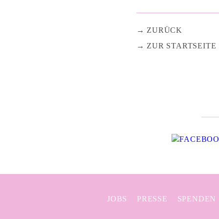
ZURÜCK
ZUR STARTSEITE
JOBS
PRESSE
SPENDEN