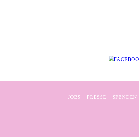
JOBS
PRESSE
SPENDEN