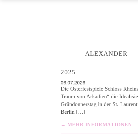
ALEXANDER
2025
06.07.2026
Die Osterfestspiele Schloss Rhein
Traum von Arkadien“ die Idealisi
Gründonnerstag in der St. Lauren
Berlin […]
MEHR INFORMATIONEN