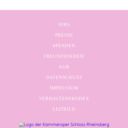
JOBS
PRESSE
SPENDEN
FREUNDESKREIS
AGB
DATENSCHUTZ
IMPRESSUM
VERHALTENSKODEX
LEITBILD