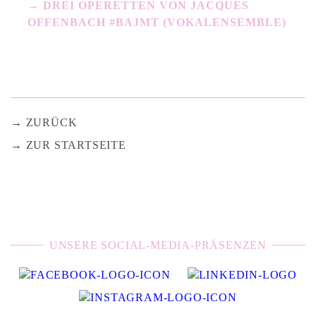
DREI OPERETTEN VON JACQUES
OFFENBACH #BAJMT (VOKALENSEMBLE)
ZURÜCK
ZUR STARTSEITE
UNSERE SOCIAL-MEDIA-PRÄSENZEN