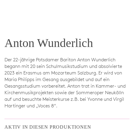
Anton Wunderlich
Der 22-jährige Potsdamer Bariton Anton Wunderlich
begann mit 20 sein Schulmusikstudium und absolvierte
2023 ein Erasmus am Mozarteum Salzburg. Er wird von
Maria Philipps im Gesang ausgebildet und auf ein
Gesangsstudium vorbereitet. Anton trat in Kammer- und
Kirchenmusikprojekten sowie der Sommeroper Neukölln
auf und besuchte Meisterkurse z.B. bei Yvonne und Virgil
Hartinger und „Voces 8“.
AKTIV IN DIESEN PRODUKTIONEN