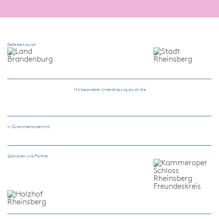
Gefördert durch
Mit besonderer Unterstützung durch die
In Zusammenarbeit mit
Sponsoren und Partner