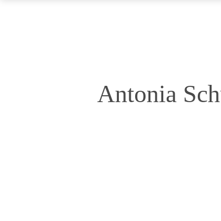
Antonia Sch