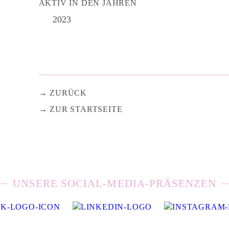
AKTIV IN DEN JAHREN
2023
ZURÜCK
ZUR STARTSEITE
UNSERE SOCIAL-MEDIA-PRÄSENZEN