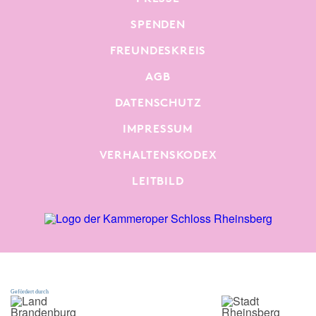
SPENDEN
FREUNDESKREIS
AGB
DATENSCHUTZ
IMPRESSUM
VERHALTENSKODEX
LEITBILD
Gefördert durch