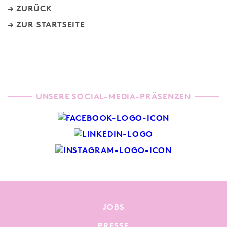
ZURÜCK
ZUR STARTSEITE
UNSERE SOCIAL-MEDIA-PRÄSENZEN
JOBS
PRESSE