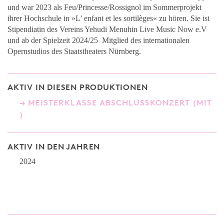
und war 2023 als Feu/Princesse/Rossignol im Sommerprojekt
ihrer Hochschule in »L’ enfant et les sortilèges« zu hören. Sie ist
Stipendiatin des Vereins Yehudi Menuhin Live Music Now e.V
und ab der Spielzeit 2024/25 Mitglied des internationalen
Opernstudios des Staatstheaters Nürnberg.
AKTIV IN DIESEN PRODUKTIONEN
MEISTERKLASSE ABSCHLUSSKONZERT (MIT
)
AKTIV IN DEN JAHREN
2024