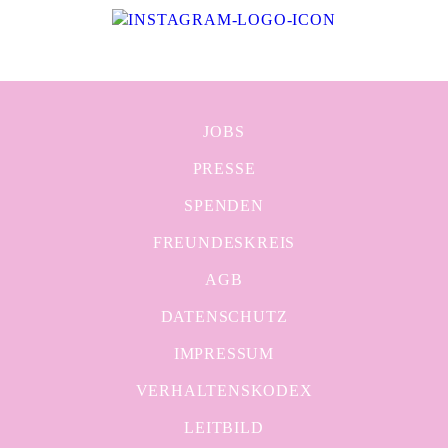
JOBS
PRESSE
SPENDEN
FREUNDESKREIS
AGB
DATENSCHUTZ
IMPRESSUM
VERHALTENSKODEX
LEITBILD