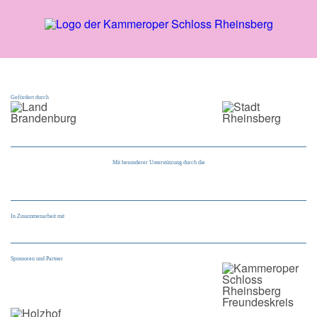
Gefördert durch
Mit besonderer Unterstützung durch die
In Zusammenarbeit mit
Sponsoren und Partner