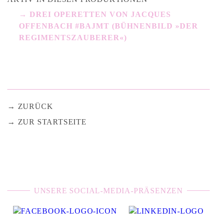
DREI OPERETTEN VON JACQUES
OFFENBACH #BAJMT (BÜHNENBILD »DER
REGIMENTSZAUBERER«)
ZURÜCK
ZUR STARTSEITE
UNSERE SOCIAL-MEDIA-PRÄSENZEN