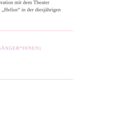
ration mit dem Theater
 „Helius“ in der diesjährigen
(SÄNGER*INNEN)