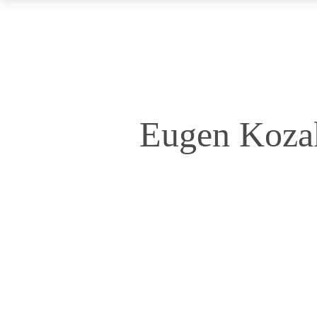
Eugen Koza