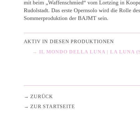
mit beim „Waffenschmied“ vom Lortzing in Koope
Rudolstadt. Das erste Opernsolo wird die Rolle des
Sommerproduktion der BAJMT sein.
AKTIV IN DIESEN PRODUKTIONEN
IL MONDO DELLA LUNA | LA LUNA 
ZURÜCK
ZUR STARTSEITE