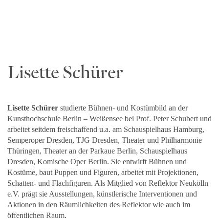
Lisette Schürer
Lisette Schürer
studierte Bühnen- und Kostümbild an der
Kunsthochschule Berlin – Weißensee bei Prof. Peter Schubert und
arbeitet seitdem freischaffend u.a. am Schauspielhaus Hamburg,
Semperoper Dresden, TJG Dresden, Theater und Philharmonie
Thüringen, Theater an der Parkaue Berlin, Schauspielhaus
Dresden, Komische Oper Berlin. Sie entwirft Bühnen und
Kostüme, baut Puppen und Figuren, arbeitet mit Projektionen,
Schatten- und Flachfiguren. Als Mitglied von Reflektor Neukölln
e.V. prägt sie Ausstellungen, künstlerische Interventionen und
Aktionen in den Räumlichkeiten des Reflektor wie auch im
öffentlichen Raum.