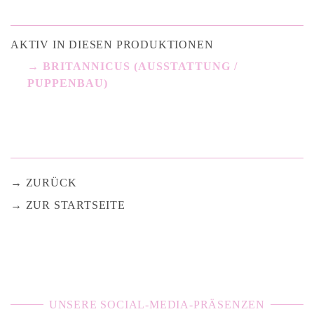
AKTIV IN DIESEN PRODUKTIONEN
BRITANNICUS (AUSSTATTUNG /
PUPPENBAU)
ZURÜCK
ZUR STARTSEITE
UNSERE SOCIAL-MEDIA-PRÄSENZEN