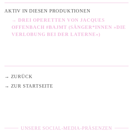
AKTIV IN DIESEN PRODUKTIONEN
DREI OPERETTEN VON JACQUES
OFFENBACH #BAJMT (SÄNGER*INNEN »DIE
VERLOBUNG BEI DER LATERNE«)
ZURÜCK
ZUR STARTSEITE
UNSERE SOCIAL-MEDIA-PRÄSENZEN