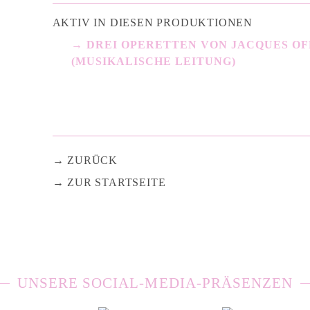
AKTIV IN DIESEN PRODUKTIONEN
DREI OPERETTEN VON JACQUES O
(MUSIKALISCHE LEITUNG)
ZURÜCK
ZUR STARTSEITE
UNSERE SOCIAL-MEDIA-PRÄSENZEN