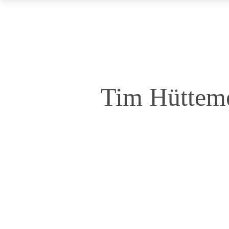
Tim Hütteme