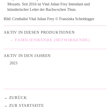
Mozarts. Seit 2016 ist Vital Julian Frey Intendant und
künstlerischer Leiter der Bachwochen Thun.
Bild: Cembalist Vital Julian Frey © Franziska Scheidegger
AKTIV IN DIESEN PRODUKTIONEN
FAMILIENBANDE (MITWIRKENDE)
AKTIV IN DEN JAHREN
2023
ZURÜCK
ZUR STARTSEITE