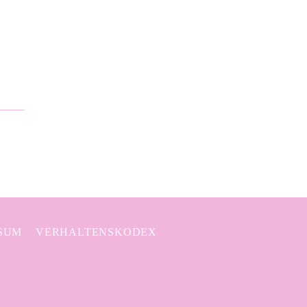
SUM
VERHALTENSKODEX