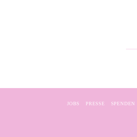
JOBS
PRESSE
SPENDEN