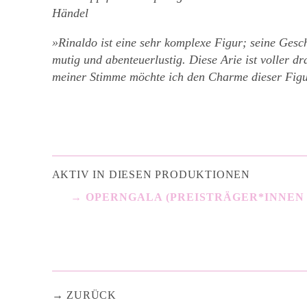
Händel
»Rinaldo ist eine sehr komplexe Figur; seine Gesch
mutig und abenteuerlustig. Diese Arie ist voller 
meiner Stimme möchte ich den Charme dieser Figu
AKTIV IN DIESEN PRODUKTIONEN
OPERNGALA (PREISTRÄGER*INNEN 
ZURÜCK