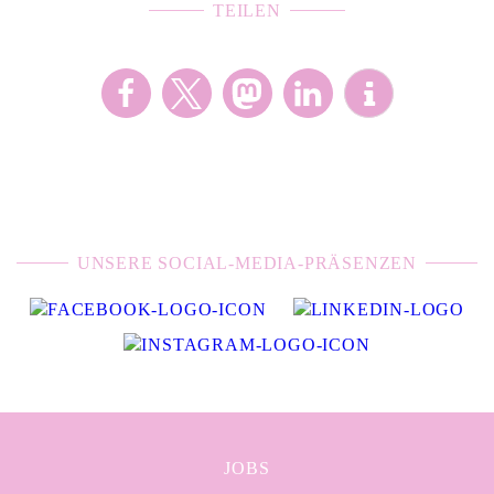
TEILEN
UNSERE SOCIAL-MEDIA-PRÄSENZEN
JOBS