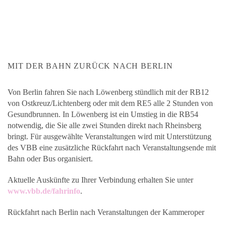
MIT DER BAHN ZURÜCK NACH BERLIN
Von Berlin fahren Sie nach Löwenberg stündlich mit der RB12
von Ostkreuz/Lichtenberg oder mit dem RE5 alle 2 Stunden von
Gesundbrunnen. In Löwenberg ist ein Umstieg in die RB54
notwendig, die Sie alle zwei Stunden direkt nach Rheinsberg
bringt. Für ausgewählte Veranstaltungen wird mit Unterstützung
des VBB eine zusätzliche Rückfahrt nach Veranstaltungsende mit
Bahn oder Bus organisiert.
Aktuelle Auskünfte zu Ihrer Verbindung erhalten Sie unter
www.vbb.de/fahrinfo
.
Rückfahrt nach Berlin nach Veranstaltungen der Kammeroper