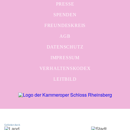
PRESSE
SPENDEN
FREUNDESKREIS
AGB
DATENSCHUTZ
IMPRESSUM
VERHALTENSKODEX
LEITBILD
Gefördert durch