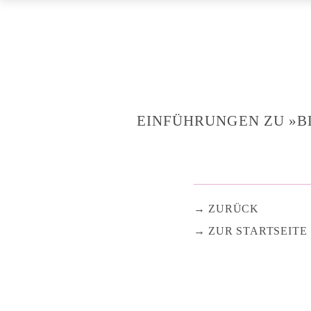
EINFÜHRUNGEN ZU »
ZURÜCK
ZUR STARTSEITE