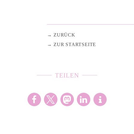
ZURÜCK
ZUR STARTSEITE
TEILEN