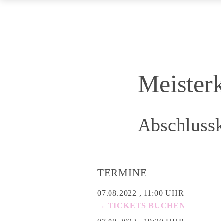
Meisterk
Abschluss
TERMINE
07.08.2022 , 11:00 UHR
→ TICKETS BUCHEN