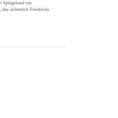
n Spiegelsaal ein
das sicherlich Friedrichs