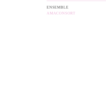
ENSEMBLE
AMACONSORT