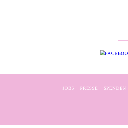
JOBS
PRESSE
SPENDEN