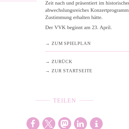
Zeit nach und präsentiert im historische
abwechslungsreiches Konzertprogramm, 
Zustimmung erhalten hätte.
Der VVK beginnt am 23. April.
ZUM SPIELPLAN
ZURÜCK
ZUR STARTSEITE
TEILEN