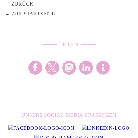
ZURÜCK
ZUR STARTSEITE
TEILEN
UNSERE SOCIAL-MEDIA-PRÄSENZEN