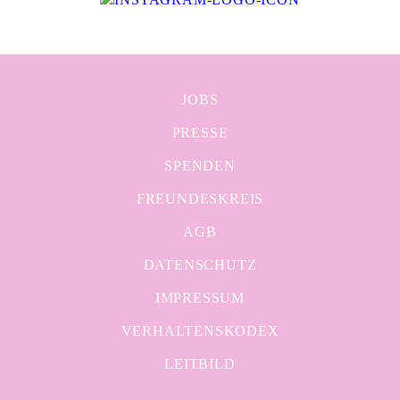
JOBS
PRESSE
SPENDEN
FREUNDESKREIS
AGB
DATENSCHUTZ
IMPRESSUM
VERHALTENSKODEX
LEITBILD