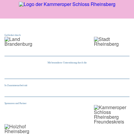
Gefördert durch
Mit besonderer Unterstützung durch die
In Zusammenarbeit mit
Sponsoren und Partner