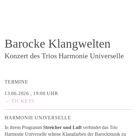
Barocke Klangwelten
Konzert des Trios Harmonie Universelle
TERMINE
13.06.2026 , 19:00 UHR
→ TICKETS
HARMONIE UNIVERSELLE
In ihrem Programm
Streicher und Luft
verbindet das Trio
Harmonie Universelle seltene Klangfarben der Barockmusik zu