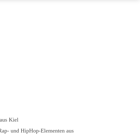
aus Kiel
Rap- und HipHop-Elementen aus