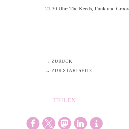
21.30 Uhr: The Keeds, Funk und Groov
ZURÜCK
ZUR STARTSEITE
TEILEN