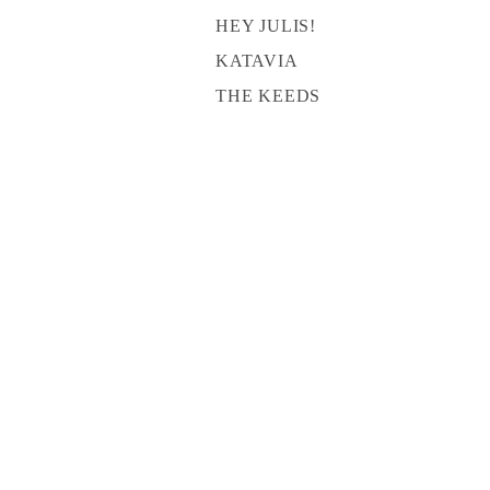
HEY JULIS!
KATAVIA
THE KEEDS