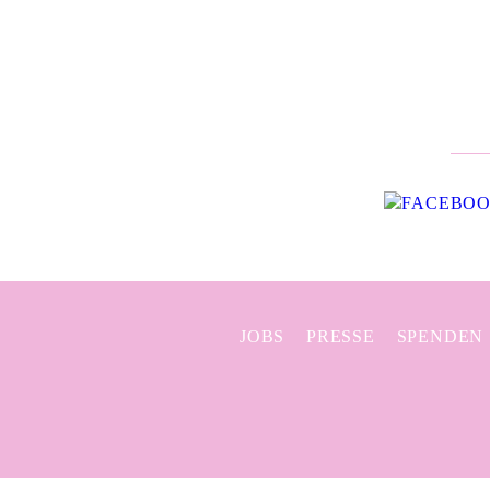
JOBS
PRESSE
SPENDEN