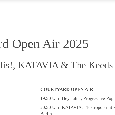
rd Open Air 2025
ulis!, KATAVIA & The Keeds
COURTYARD OPEN AIR
19.30 Uhr: Hey Julis!, Progressive Pop 
20.30 Uhr: KATAVIA, Elektropop mit 
Berlin