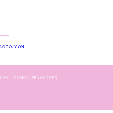
SUM
VERHALTENSKODEX