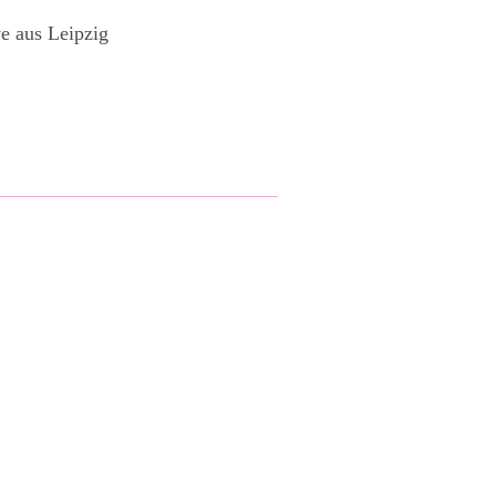
e aus Leipzig