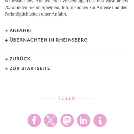
Schlosstheaters. Alle weiteren Vorstellungen des Festivalsommers
2026 finden Sie im Spielplan, Informationen zur Anreise und den
Parkmöglichkeiten unter Anfahrt.
ANFAHRT
ÜBERNACHTEN IN RHEINSBERG
ZURÜCK
ZUR STARTSEITE
TEILEN