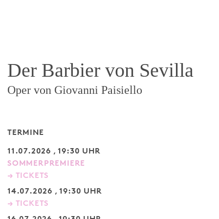
Der Barbier von Sevilla
Oper von Giovanni Paisiello
TERMINE
11.07.2026 , 19:30 UHR
SOMMERPREMIERE
→ TICKETS
14.07.2026 , 19:30 UHR
→ TICKETS
16.07.2026 , 19:30 UHR