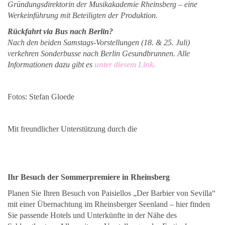
Gründungsdirektorin der Musikakademie Rheinsberg – eine
Werke
inführung mit Beteiligten der Produktion.
Rückfahrt via Bus nach Berlin?
Nach den beiden Samstags-Vorstellungen (18. & 25. Juli)
verkehren Sonderbusse nach Berlin Gesundbrunnen. Alle
Informationen dazu gibt es
unter diesem Link.
Fotos: Stefan Gloede
Mit freundlicher Unterstützung durch die
Ihr Besuch der Sommerpremiere in Rheinsberg
Planen Sie Ihren Besuch von Paisiellos „Der Barbier von Sevilla“
mit einer Übernachtung im Rheinsberger Seenland – hier finden
Sie passende Hotels und Unterkünfte in der Nähe des