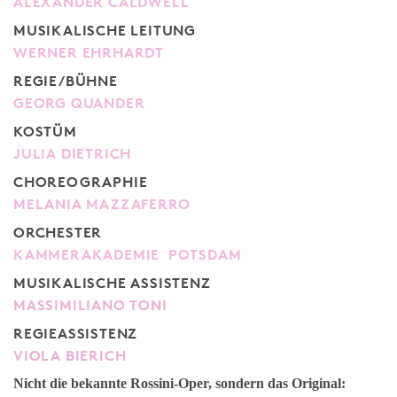
ALEXANDER CALDWELL
MUSIKALISCHE LEITUNG
WERNER EHRHARDT
REGIE/BÜHNE
GEORG QUANDER
KOSTÜM
JULIA DIETRICH
CHOREOGRAPHIE
MELANIA MAZZAFERRO
ORCHESTER
KAMMERAKADEMIE POTSDAM
MUSIKALISCHE ASSISTENZ
MASSIMILIANO TONI
REGIEASSISTENZ
VIOLA BIERICH
Nicht die bekannte Rossini-Oper, sondern das Original: