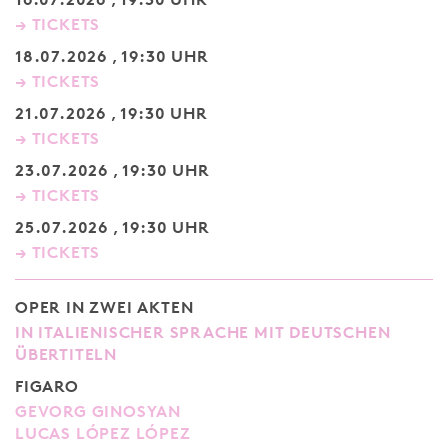
→ TICKETS
18.07.2026 , 19:30 UHR
→ TICKETS
21.07.2026 , 19:30 UHR
→ TICKETS
23.07.2026 , 19:30 UHR
→ TICKETS
25.07.2026 , 19:30 UHR
→ TICKETS
OPER IN ZWEI AKTEN
IN ITALIENISCHER SPRACHE MIT DEUTSCHEN
ÜBERTITELN
FIGARO
GEVORG GINOSYAN
LUCAS LÓPEZ LÓPEZ