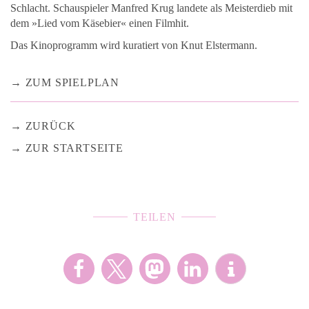
Schlacht. Schauspieler Manfred Krug landete als Meisterdieb mit
dem »Lied vom Käsebier« einen Filmhit.
Das Kinoprogramm wird kuratiert von Knut Elstermann.
ZUM SPIELPLAN
ZURÜCK
ZUR STARTSEITE
TEILEN