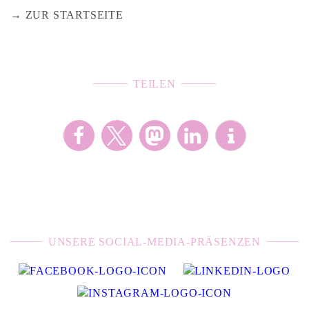
ZUR STARTSEITE
TEILEN
UNSERE SOCIAL-MEDIA-PRÄSENZEN