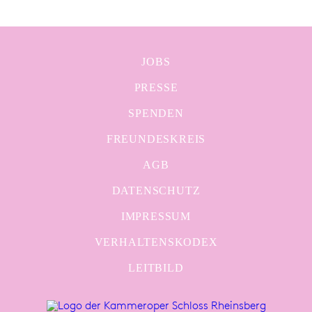
JOBS
PRESSE
SPENDEN
FREUNDESKREIS
AGB
DATENSCHUTZ
IMPRESSUM
VERHALTENSKODEX
LEITBILD