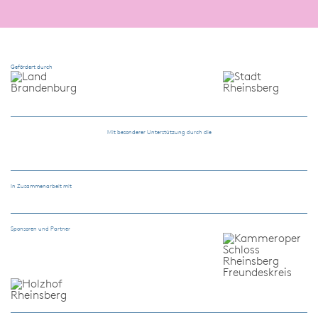
Gefördert durch
Mit besonderer Unterstützung durch die
In Zusammenarbeit mit
Sponsoren und Partner