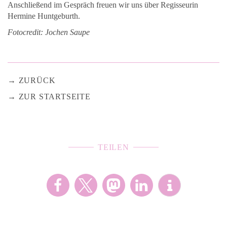
Anschließend im Gespräch freuen wir uns über Regisseurin
Hermine Huntgeburth.
Fotocredit: Jochen Saupe
ZURÜCK
ZUR STARTSEITE
TEILEN