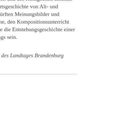
rtsgeschichte von Alt- und
ürften Meinungsbilder und
ne, den Kompositionsunterricht
e die Entstehungsgeschichte einer
gs sein.
n des Landtages Brandenburg