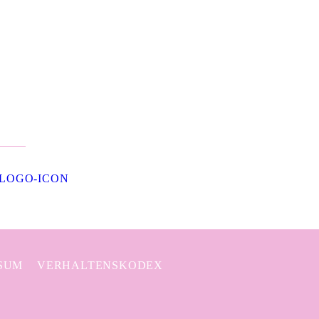
SUM
VERHALTENSKODEX