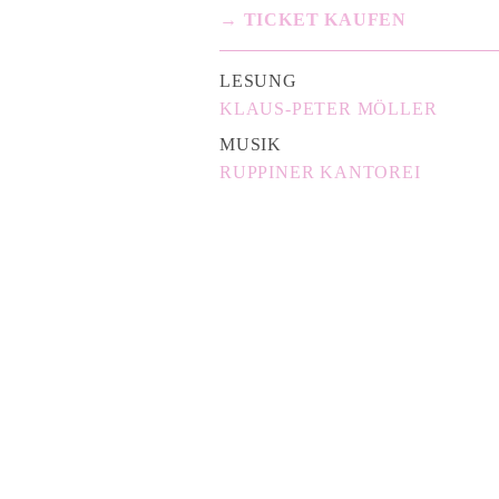
→ TICKET KAUFEN
LESUNG
KLAUS-PETER MÖLLER
MUSIK
RUPPINER KANTOREI