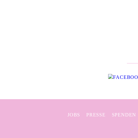
JOBS
PRESSE
SPENDEN