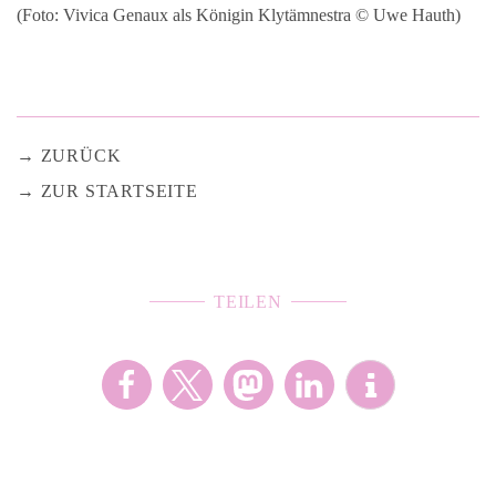
(Foto: Vivica Genaux als Königin Klytämnestra © Uwe Hauth)
ZURÜCK
ZUR STARTSEITE
TEILEN