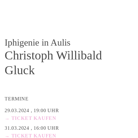
Iphigenie in Aulis
Christoph Willibald
Gluck
TERMINE
29.03.2024 , 19:00 UHR
→ TICKET KAUFEN
31.03.2024 , 16:00 UHR
→ TICKET KAUFEN