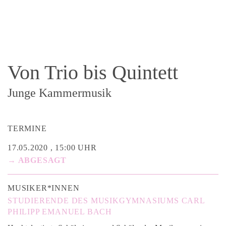
Von Trio bis Quintett
Junge Kammermusik
TERMINE
17.05.2020 , 15:00 UHR
→ ABGESAGT
MUSIKER*INNEN
STUDIERENDE DES MUSIKGYMNASIUMS CARL
PHILIPP EMANUEL BACH