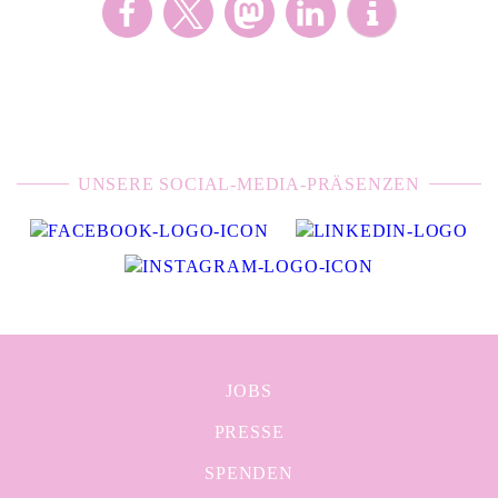
UNSERE SOCIAL-MEDIA-PRÄSENZEN
JOBS
PRESSE
SPENDEN