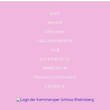
JOBS
PRESSE
SPENDEN
FREUNDESKREIS
AGB
DATENSCHUTZ
IMPRESSUM
VERHALTENSKODEX
LEITBILD