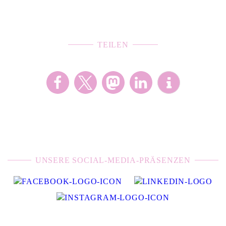
TEILEN
UNSERE SOCIAL-MEDIA-PRÄSENZEN