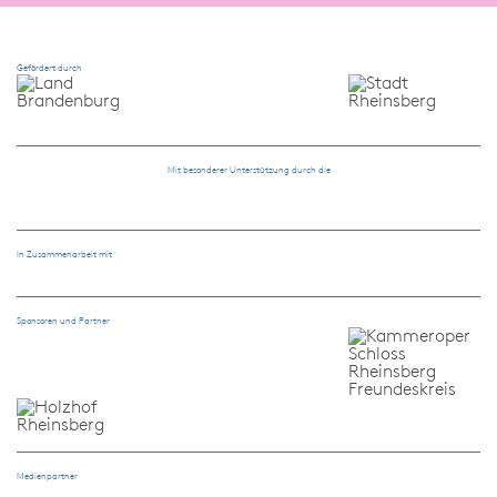
Gefördert durch
Mit besonderer Unterstützung durch die
In Zusammenarbeit mit
Sponsoren und Partner
Medienpartner