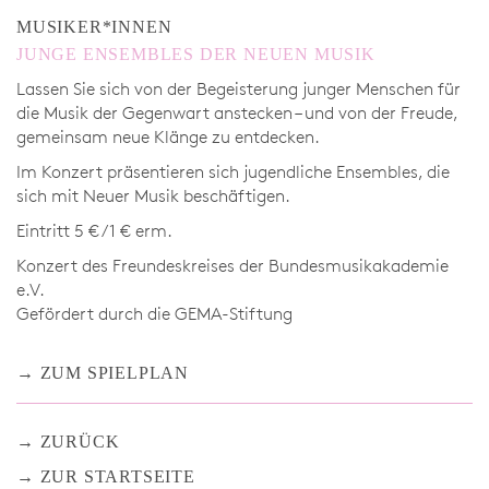
MUSIKER*INNEN
JUNGE ENSEMBLES DER NEUEN MUSIK
Lassen Sie sich von der Begeisterung junger Menschen für
die Musik der Gegenwart anstecken – und von der Freude,
gemeinsam neue Klänge zu entdecken.
Im Konzert präsentieren sich jugendliche Ensembles, die
sich mit Neuer Musik beschäftigen.
Eintritt 5 € / 1 € erm.
Konzert des Freundeskreises der Bundesmusikakademie
e.V.
Gefördert durch die GEMA-Stiftung
ZUM SPIELPLAN
ZURÜCK
ZUR STARTSEITE