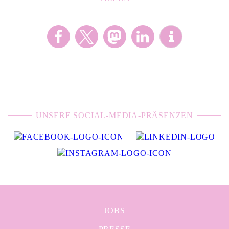
UNSERE SOCIAL-MEDIA-PRÄSENZEN
JOBS