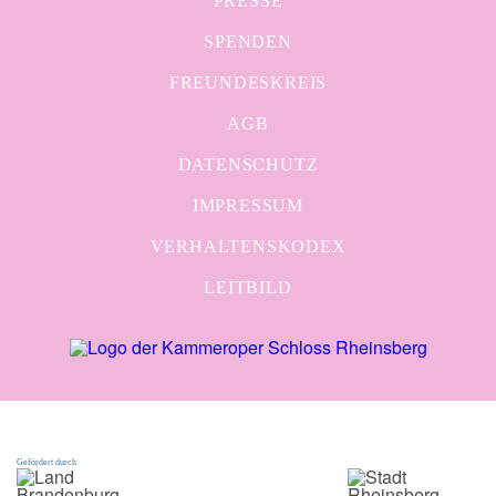
PRESSE
SPENDEN
FREUNDESKREIS
AGB
DATENSCHUTZ
IMPRESSUM
VERHALTENSKODEX
LEITBILD
Gefördert durch