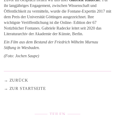
ihr langjähriges Engagement, zwischen Wissenschaft und
Öffentlichkeit zu vermitteln, wurde die Fontane-Expertin 2017 mit
dem Preis der Universität Göttingen ausgezeichnet. Ihre
wichtigste Veröffentlichung ist die Online- Edition der 67
Notizbücher Fontanes. Gabriele Radecke leitet seit 2020 das
Literaturarchiv der Akademie der Künste, Berlin.
Ein Film aus dem Bestand der Friedrich Wilhelm Murnau
Stiftung in Wiesbaden.
(Foto: Jochen Saupe)
ZURÜCK
ZUR STARTSEITE
TEILEN