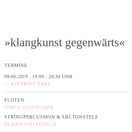
»klangkunst gegenwärts«
TERMINE
09.06.2019 , 19:00 - 20:30 UHR
→ EINTRITT FREI
FLÖTEN
SIMON DESORGHER
STRINGPERCUSSION & ARCTONSTELE
FERDINAND FÖRSCH