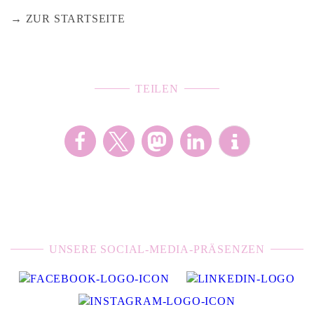
ZUR STARTSEITE
TEILEN
UNSERE SOCIAL-MEDIA-PRÄSENZEN