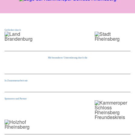
Gefördert durch
Mit besonderer Unterstützung durch die
In Zusammenarbeit mit
Sponsoren und Partner