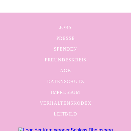
JOBS
PRESSE
SPENDEN
FREUNDESKREIS
AGB
DATENSCHUTZ
IMPRESSUM
VERHALTENSKODEX
LEITBILD