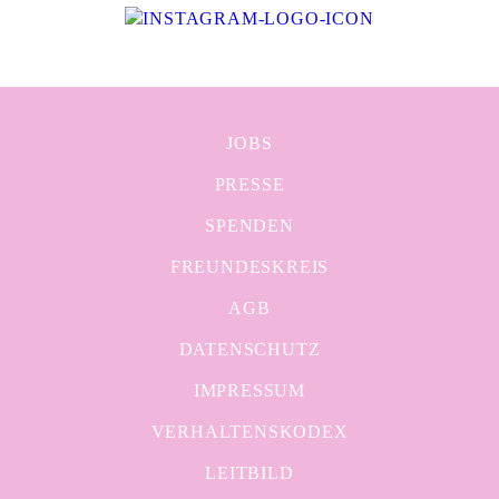
JOBS
PRESSE
SPENDEN
FREUNDESKREIS
AGB
DATENSCHUTZ
IMPRESSUM
VERHALTENSKODEX
LEITBILD