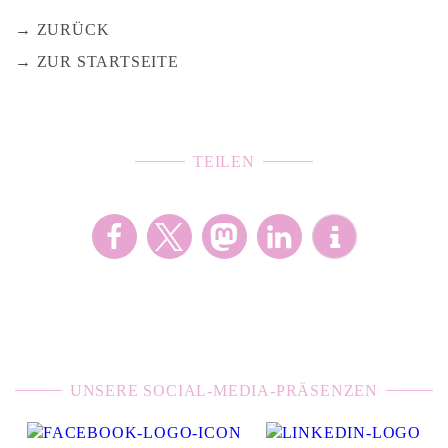
ZURÜCK
ZUR STARTSEITE
TEILEN
UNSERE SOCIAL-MEDIA-PRÄSENZEN