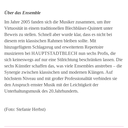
Über das Ensemble
Im Jahre 2005 fanden sich die Musiker zusammen, um ihre
Virtuosität in einem traditionellen Blechbläser-Quintett unter
Beweis zu stellen. Schnell aber wurde klar, dass es nicht bei
diesem rein klassischen Rahmen bleiben sollte. Mit
hinzugefügtem Schlagzeug und erweitertem Repertoire
musizieren bei HAUPTSTADTBLECH nun sechs Profis, die
sich keineswegs auf nur eine Stilrichtung beschränken lassen. Die
sechs Künstler schaffen das, was viele Ensembles anstreben – die
Synergie zwischen klassischen und modernen Klängen. Auf
höchstem Niveau und mit großer Professionalität verbinden sie
den Anspruch ernster Musik mit der Leichtigkeit der
Unterhaltungsmusik des 20.Jahrhunderts.
(Foto: Stefanie Herbst)