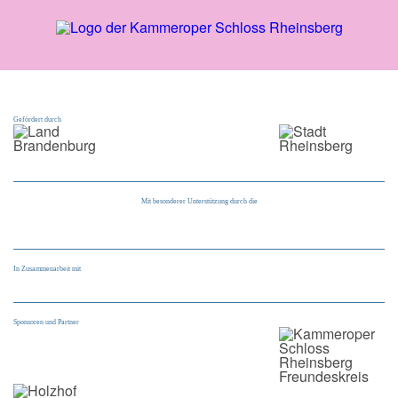
Gefördert durch
Mit besonderer Unterstützung durch die
In Zusammenarbeit mit
Sponsoren und Partner