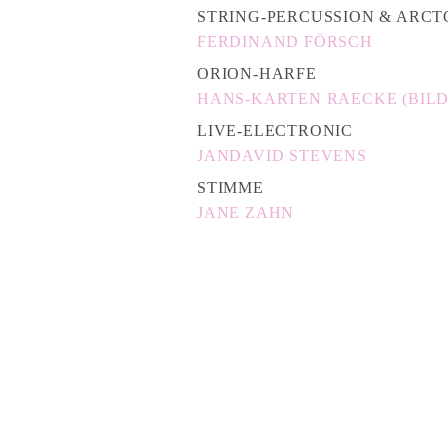
STRING-PERCUSSION & ARCT
FERDINAND FÖRSCH
ORION-HARFE
HANS-KARTEN RAECKE (BILD
LIVE-ELECTRONIC
JANDAVID STEVENS
STIMME
JANE ZAHN