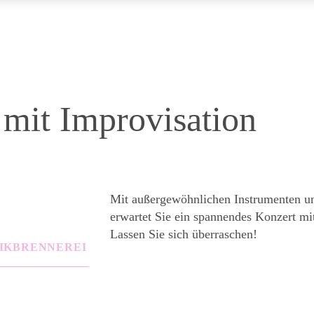
 mit Improvisation
Mit außergewöhnlichen Instrumenten u
erwartet Sie ein spannendes Konzert mi
Lassen Sie sich überraschen!
IKBRENNEREI