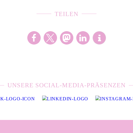
TEILEN
UNSERE SOCIAL-MEDIA-PRÄSENZEN