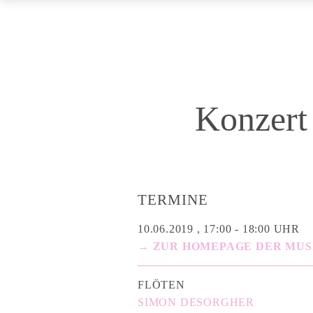
Konzert
TERMINE
10.06.2019 , 17:00 - 18:00 UHR
→ ZUR HOMEPAGE DER MUS
FLÖTEN
SIMON DESORGHER