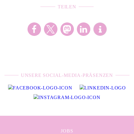
TEILEN
UNSERE SOCIAL-MEDIA-PRÄSENZEN
JOBS