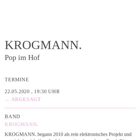
KROGMANN.
Pop im Hof
TERMINE
22.05.2020 , 19:30 UHR
→ ABGESAGT
BAND
KROGMANN.
KROGMANN. begann 2010 als rein elektronisches Projekt und