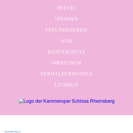
PRESSE
SPENDEN
FREUNDESKREIS
AGB
DATENSCHUTZ
IMPRESSUM
VERHALTENSKODEX
LEITBILD
Gefördert durch