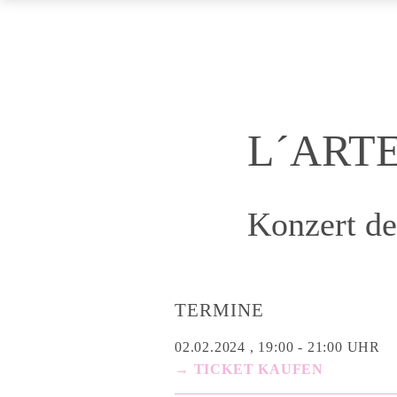
L´ARTE
Konzert de
TERMINE
02.02.2024 , 19:00 - 21:00 UHR
→ TICKET KAUFEN