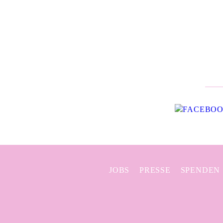
JOBS
PRESSE
SPENDEN