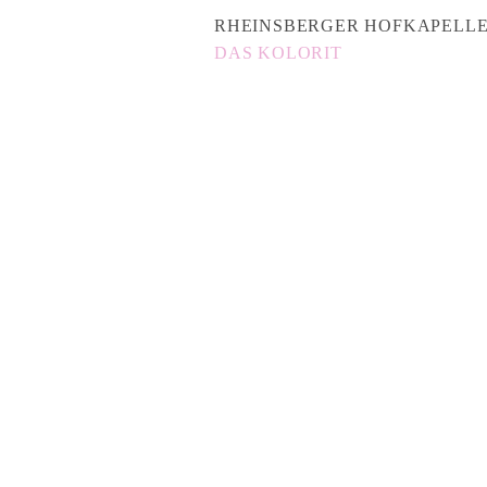
RHEINSBERGER HOFKAPELLE 
DAS KOLORIT