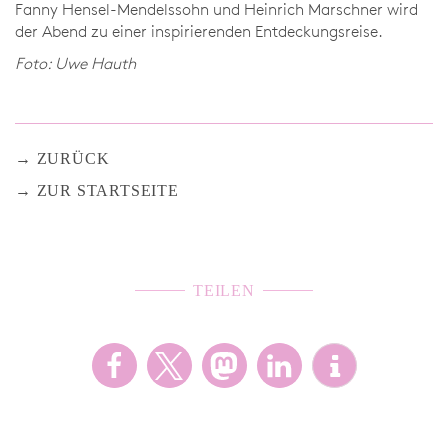
Fanny Hensel-Mendelssohn und Heinrich Marschner wird
der Abend zu einer inspirierenden Entdeckungsreise.
Foto: Uwe Hauth
ZURÜCK
ZUR STARTSEITE
TEILEN