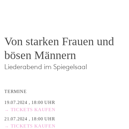
Von starken Frauen und
bösen Männern
Liederabend im Spiegelsaal
TERMINE
19.07.2024 , 18:00 UHR
→ TICKETS KAUFEN
21.07.2024 , 18:00 UHR
→ TICKETS KAUFEN