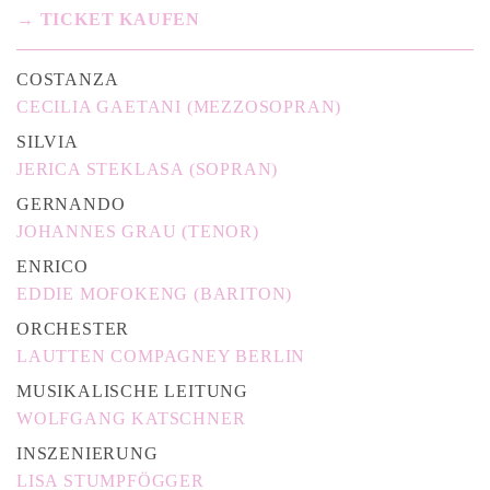
→ TICKET KAUFEN
COSTANZA
CECILIA GAETANI (MEZZOSOPRAN)
SILVIA
JERICA STEKLASA (SOPRAN)
GERNANDO
JOHANNES GRAU (TENOR)
ENRICO
EDDIE MOFOKENG (BARITON)
ORCHESTER
LAUTTEN COMPAGNEY BERLIN
MUSIKALISCHE LEITUNG
WOLFGANG KATSCHNER
INSZENIERUNG
LISA STUMPFÖGGER