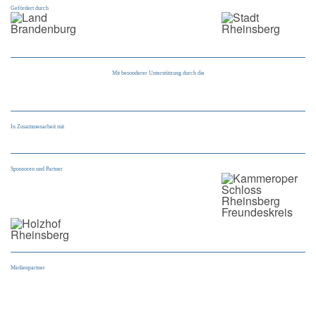
Gefördert durch
Mit besonderer Unterstützung durch die
In Zusammenarbeit mit
Sponsoren und Partner
Medienpartner