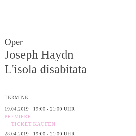
Oper
Joseph Haydn
L'isola disabitata
TERMINE
19.04.2019 , 19:00 - 21:00 UHR
PREMIERE
→ TICKET KAUFEN
28.04.2019 , 19:00 - 21:00 UHR