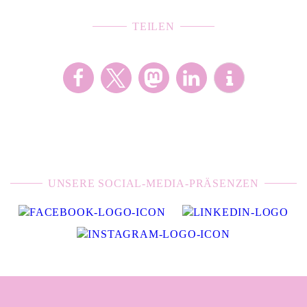
TEILEN
UNSERE SOCIAL-MEDIA-PRÄSENZEN