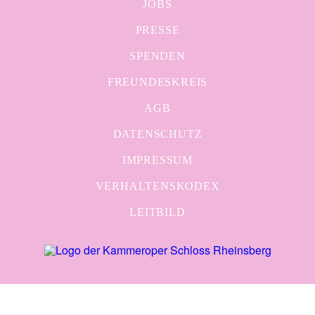
JOBS
PRESSE
SPENDEN
FREUNDESKREIS
AGB
DATENSCHUTZ
IMPRESSUM
VERHALTENSKODEX
LEITBILD