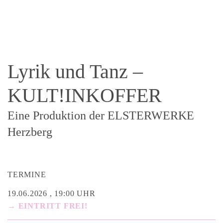
Lyrik und Tanz –
KULT!INKOFFER
Eine Produktion der ELSTERWERKE
Herzberg
TERMINE
19.06.2026 , 19:00 UHR
→ EINTRITT FREI!