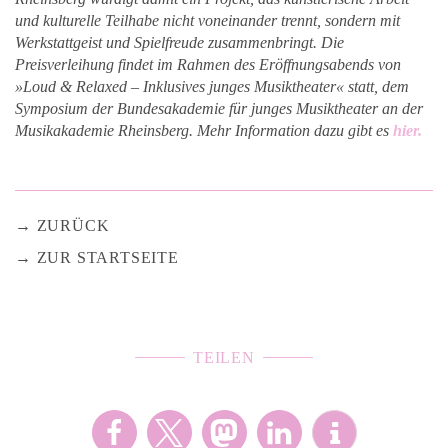
und kulturelle Teilhabe nicht voneinander trennt, sondern mit
Werkstattgeist und Spielfreude zusammenbringt. Die
Preisverleihung findet im Rahmen des Eröffnungsabends von
»Loud & Relaxed – Inklusives junges Musiktheater« statt, dem
Symposium der Bundesakademie für junges Musiktheater an der
Musikakademie Rheinsberg. Mehr Information dazu gibt es
hier.
ZURÜCK
ZUR STARTSEITE
TEILEN