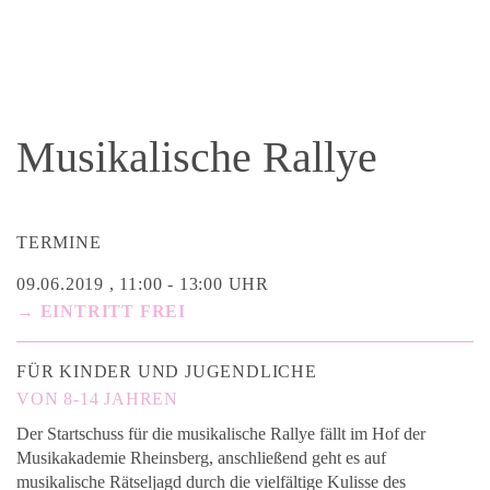
Musikalische Rallye
TERMINE
09.06.2019 , 11:00 - 13:00 UHR
→ EINTRITT FREI
FÜR KINDER UND JUGENDLICHE
VON 8-14 JAHREN
Der Startschuss für die musikalische Rallye fällt im Hof der
Musikakademie Rheinsberg, anschließend geht es auf
musikalische Rätseljagd durch die vielfältige Kulisse des