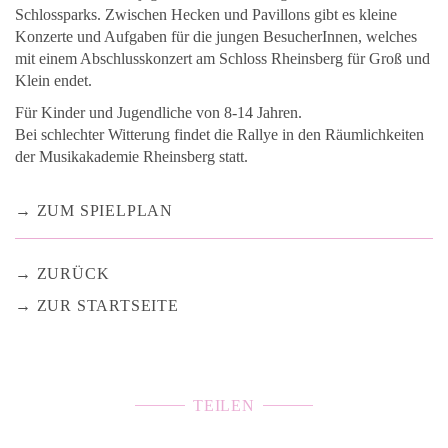
Schlossparks. Zwischen Hecken und Pavillons gibt es kleine
Konzerte und Aufgaben für die jungen BesucherInnen, welches
mit einem Abschlusskonzert am Schloss Rheinsberg für Groß und
Klein endet.
Für Kinder und Jugendliche von 8-14 Jahren.
Bei schlechter Witterung findet die Rallye in den Räumlichkeiten
der Musikakademie Rheinsberg statt.
ZUM SPIELPLAN
ZURÜCK
ZUR STARTSEITE
TEILEN