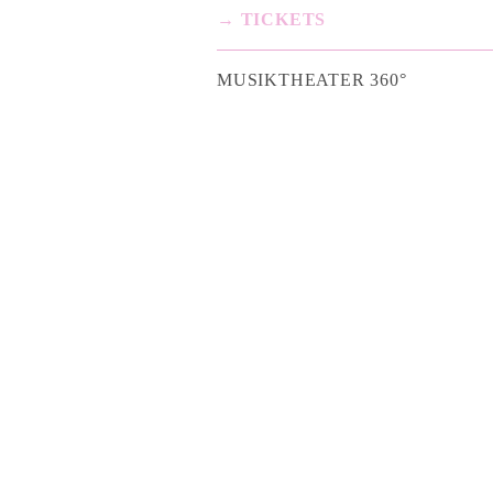
→ TICKETS
MUSIKTHEATER 360°