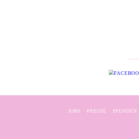
JOBS
PRESSE
SPENDEN