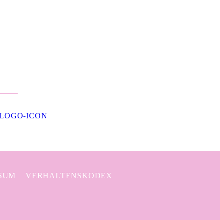
SUM
VERHALTENSKODEX