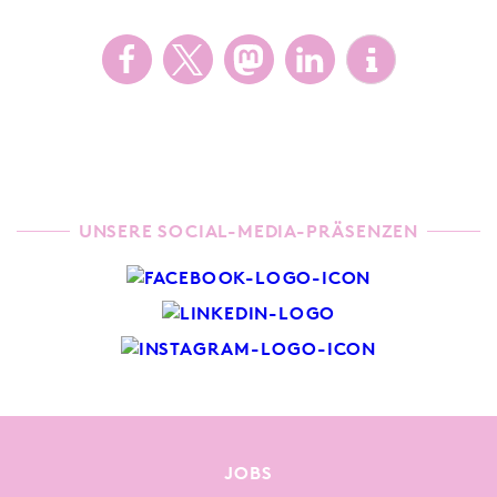
UNSERE SOCIAL-MEDIA-PRÄSENZEN
JOBS