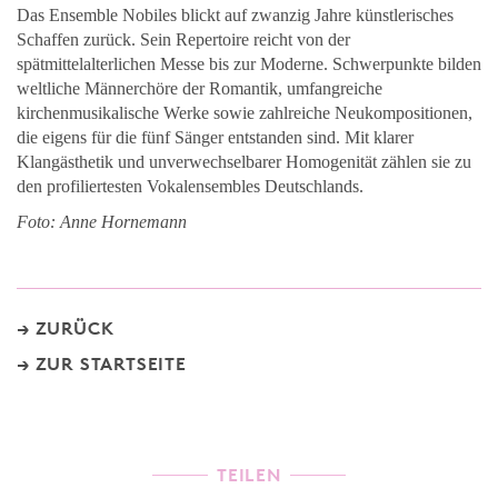
Das Ensemble Nobiles blickt auf zwanzig Jahre künstlerisches
Schaffen zurück. Sein Repertoire reicht von der
spätmittelalterlichen Messe bis zur Moderne. Schwerpunkte bilden
weltliche Männerchöre der Romantik, umfangreiche
kirchenmusikalische Werke sowie zahlreiche Neukompositionen,
die eigens für die fünf Sänger entstanden sind. Mit klarer
Klangästhetik und unverwechselbarer Homogenität zählen sie zu
den profiliertesten Vokalensembles Deutschlands.
Foto: Anne Hornemann
ZURÜCK
ZUR STARTSEITE
TEILEN