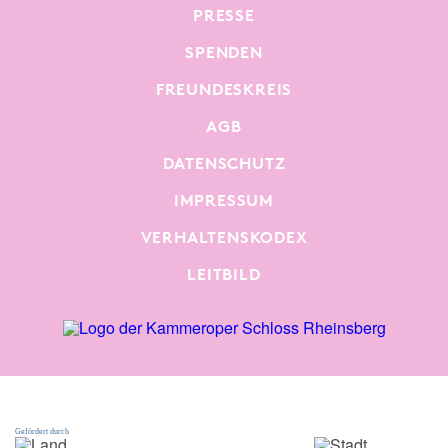
PRESSE
SPENDEN
FREUNDESKREIS
AGB
DATENSCHUTZ
IMPRESSUM
VERHALTENSKODEX
LEITBILD
Gefördert durch