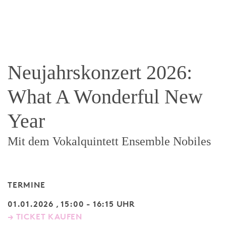
Neujahrskonzert 2026:
What A Wonderful New
Year
Mit dem Vokalquintett Ensemble Nobiles
TERMINE
01.01.2026 , 15:00 - 16:15 UHR
→ TICKET KAUFEN