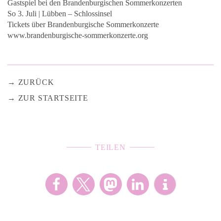
Gastspiel bei den Brandenburgischen Sommerkonzerten
So 3. Juli | Lübben – Schlossinsel
Tickets über Brandenburgische Sommerkonzerte
www.brandenburgische-sommerkonzerte.org
ZURÜCK
ZUR STARTSEITE
TEILEN