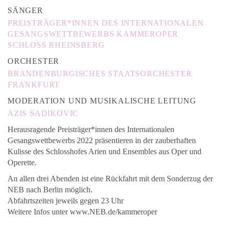
SÄNGER
PREISTRÄGER*INNEN DES INTERNATIONALEN
GESANGSWETTBEWERBS KAMMEROPER
SCHLOSS RHEINSBERG
ORCHESTER
BRANDENBURGISCHES STAATSORCHESTER
FRANKFURT
MODERATION UND MUSIKALISCHE LEITUNG
AZIS SADIKOVIC
Herausragende Preisträger*innen des Internationalen
Gesangswettbewerbs 2022 präsentieren in der zauberhaften
Kulisse des Schlosshofes Arien und Ensembles aus Oper und
Operette.
An allen drei Abenden ist eine Rückfahrt mit dem Sonderzug der
NEB nach Berlin möglich.
Abfahrtszeiten jeweils gegen 23 Uhr
Weitere Infos unter www.NEB.de/kammeroper