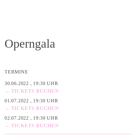
Operngala
TERMINE
30.06.2022 , 19:30 UHR
→ TICKETS BUCHEN
01.07.2022 , 19:30 UHR
→ TICKETS BUCHEN
02.07.2022 , 19:30 UHR
→ TICKETS BUCHEN