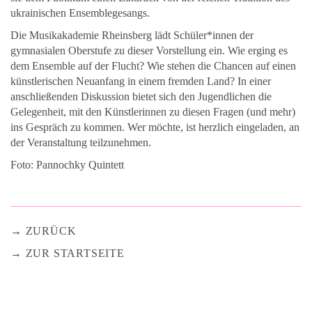
ukrainischen Ensemblegesangs.
Die Musikakademie Rheinsberg lädt Schüler*innen der
gymnasialen Oberstufe zu dieser Vorstellung ein. Wie erging es
dem Ensemble auf der Flucht? Wie stehen die Chancen auf einen
künstlerischen Neuanfang in einem fremden Land? In einer
anschließenden Diskussion bietet sich den Jugendlichen die
Gelegenheit, mit den Künstlerinnen zu diesen Fragen (und mehr)
ins Gespräch zu kommen. Wer möchte, ist herzlich eingeladen, an
der Veranstaltung teilzunehmen.
Foto: Pannochky Quintett
ZURÜCK
ZUR STARTSEITE