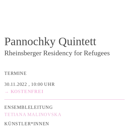
Pannochky Quintett
Rheinsberger Residency for Refugees
TERMINE
30.11.2022 , 10:00 UHR
→ KOSTENFREI
ENSEMBLELEITUNG
TETIANA MALINOVSKA
KÜNSTLER*INNEN