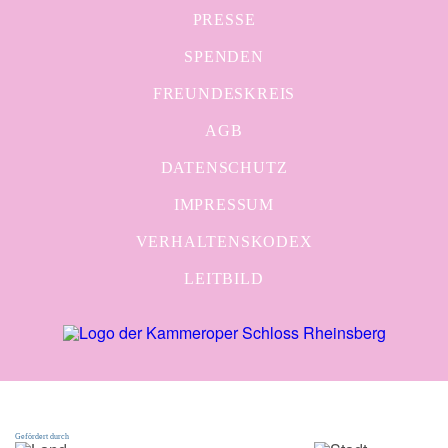
PRESSE
SPENDEN
FREUNDESKREIS
AGB
DATENSCHUTZ
IMPRESSUM
VERHALTENSKODEX
LEITBILD
Gefördert durch