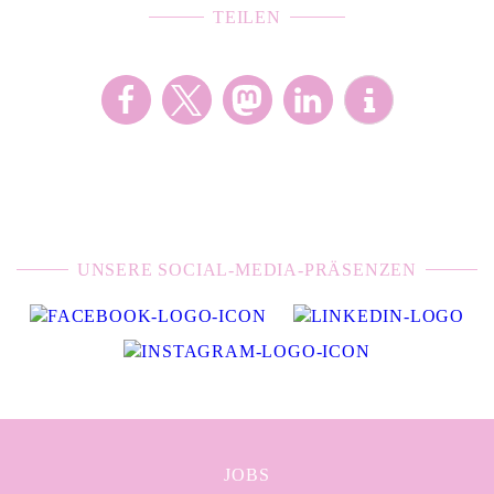
TEILEN
UNSERE SOCIAL-MEDIA-PRÄSENZEN
JOBS