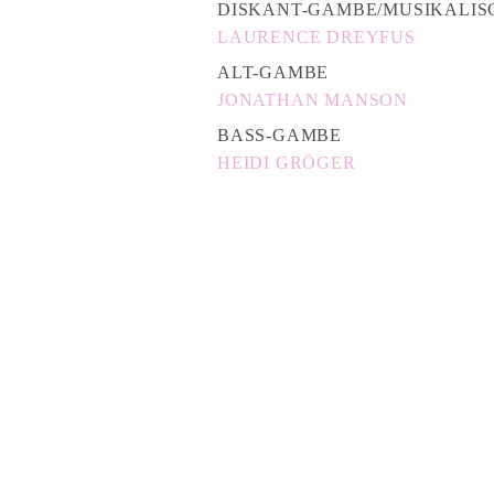
DISKANT-GAMBE/MUSIKALIS
LAURENCE DREYFUS
ALT-GAMBE
JONATHAN MANSON
BASS-GAMBE
HEIDI GRÖGER