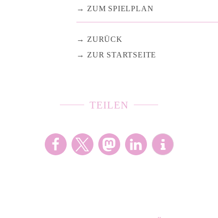
ZUM SPIELPLAN
ZURÜCK
ZUR STARTSEITE
TEILEN