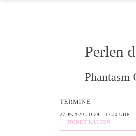
Perlen 
Phantasm 
TERMINE
27.09.2020 , 16:00 - 17:30 UHR
→ TICKET KAUFEN