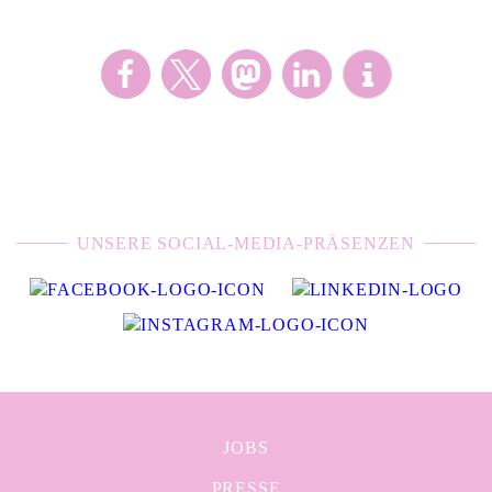
UNSERE SOCIAL-MEDIA-PRÄSENZEN
JOBS
PRESSE