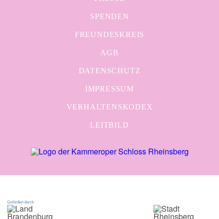
SPENDEN
FREUNDESKREIS
AGB
DATENSCHUTZ
IMPRESSUM
VERHALTENSKODEX
LEITBILD
Gefördert durch