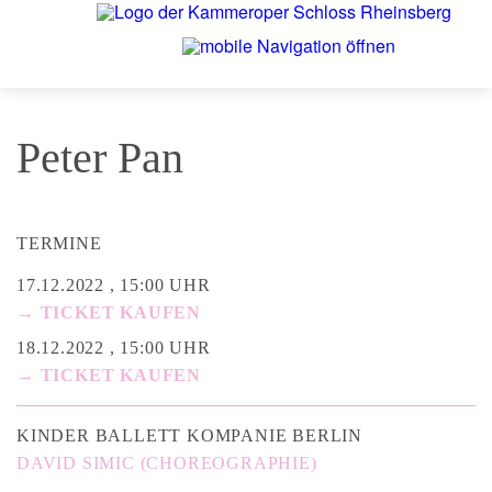
Peter Pan
TERMINE
17.12.2022 , 15:00 UHR
→ TICKET KAUFEN
18.12.2022 , 15:00 UHR
→ TICKET KAUFEN
KINDER BALLETT KOMPANIE BERLIN
DAVID SIMIC (CHOREOGRAPHIE)