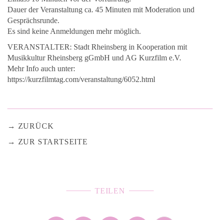
Dauer der Veranstaltung ca. 45 Minuten mit Moderation und
Gesprächsrunde.
Es sind keine Anmeldungen mehr möglich.
VERANSTALTER: Stadt Rheinsberg in Kooperation mit
Musikkultur Rheinsberg gGmbH und AG Kurzfilm e.V.
Mehr Info auch unter:
https://kurzfilmtag.com/veranstaltung/6052.html
ZURÜCK
ZUR STARTSEITE
TEILEN