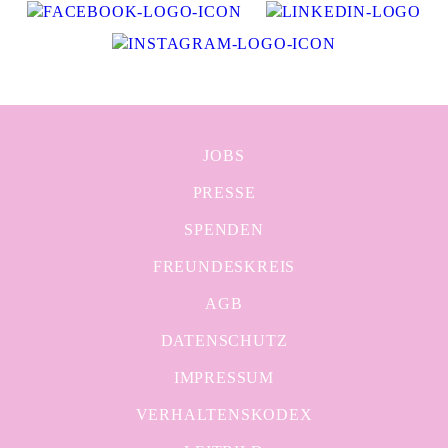
JOBS
PRESSE
SPENDEN
FREUNDESKREIS
AGB
DATENSCHUTZ
IMPRESSUM
VERHALTENSKODEX