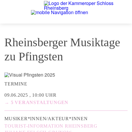
Rheinsberger Musiktage
zu Pfingsten
TERMINE
09.06.2025 , 10:00 UHR
→ 5 VERANSTALTUNGEN
MUSIKER*INNEN/AKTEUR*INNEN
TOURIST-INFORMATION RHEINSBERG