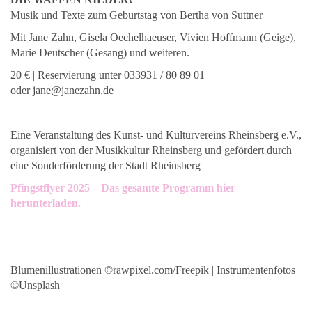
Musik und Texte zum Geburtstag von Bertha von Suttner
Mit Jane Zahn, Gisela Oechelhaeuser, Vivien Hoffmann (Geige),
Marie Deutscher (Gesang) und weiteren.
20 € |
Reservierung unter 033931 / 80 89 01
oder
jane@janezahn.de
Eine Veranstaltung des Kunst- und Kulturvereins Rheinsberg e.V.,
organisiert von der Musikkultur Rheinsberg und gefördert durch
eine Sonderförderung der Stadt Rheinsberg
Pfingstflyer 2025 – Das gesamte Programm hier
herunterladen.
Blumenillustrationen ©rawpixel.com/Freepik | Instrumentenfotos
©Unsplash