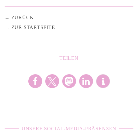
ZURÜCK
ZUR STARTSEITE
TEILEN
UNSERE SOCIAL-MEDIA-PRÄSENZEN